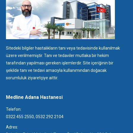
Sitedeki bilgiler hastalıkların tanı veya tedavisinde kullanılmak
üzere verilmemiştir. Tanı ve tedaviler mutlaka bir hekim
tarafından yapılması gereken işlemlerdir. Site içeriğinin bir
şekilde tanı ve tedavi amacıyla kullanımından doğacak
sorumluluk ziyaretçiye aittir.
Medline Adana Hastanesi
Telefon:
0322 455 2550, 0532 292 2104
Adres: